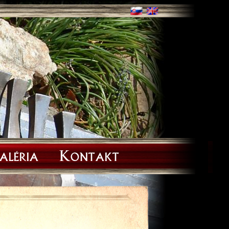
aléria
Kontakt